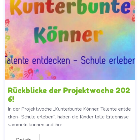
Rückblicke der Projektwoche 202
6!
In der Projektwoche ,,Kunterbunte Könner: Talente entde
cken- Schule erleben", haben die Kinder tolle Erlebnisse
sammeln können und ihre
Details