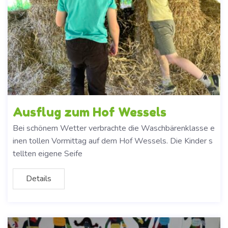
Ausflug zum Hof Wessels
Bei schönem Wetter verbrachte die Waschbärenklasse e
inen tollen Vormittag auf dem Hof Wessels. Die Kinder s
tellten eigene Seife
Details