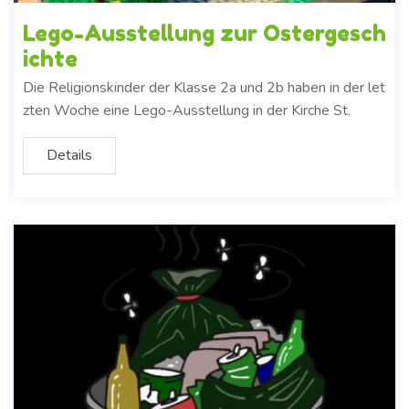
Lego-Ausstellung zur Ostergesch
ichte
Die Religionskinder der Klasse 2a und 2b haben in der let
zten Woche eine Lego-Ausstellung in der Kirche St.
Details