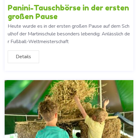
Panini-Tauschbörse in der ersten
großen Pause
Heute wurde es in der ersten großen Pause auf dem Sch
ulhof der Martinischule besonders lebendig: Anlässlich de
r Fußball-Weltmeisterschaft
Details