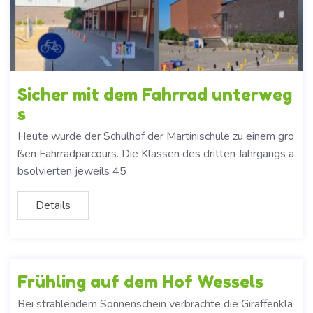
Sicher mit dem Fahrrad unterweg
s
Heute wurde der Schulhof der Martinischule zu einem gro
ßen Fahrradparcours. Die Klassen des dritten Jahrgangs a
bsolvierten jeweils 45
Details
Frühling auf dem Hof Wessels
Bei strahlendem Sonnenschein verbrachte die Giraffenkla