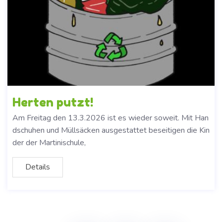
Herten putzt!
Am Freitag den 13.3.2026 ist es wieder soweit. Mit Han
dschuhen und Müllsäcken ausgestattet beseitigen die Kin
der der Martinischule,
Details