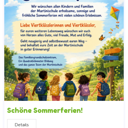
Schöne Sommerferien!
Details