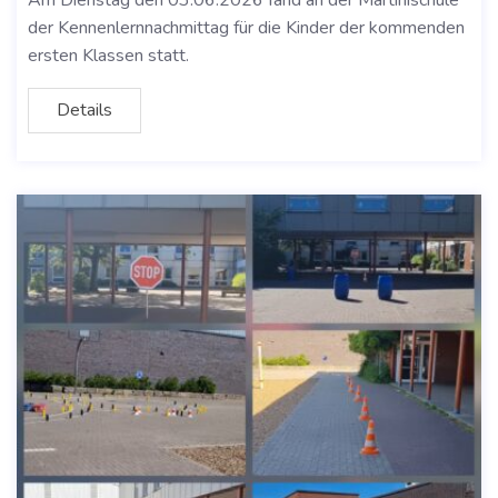
der Kennenlernnachmittag für die Kinder der kommenden
ersten Klassen statt.
Details