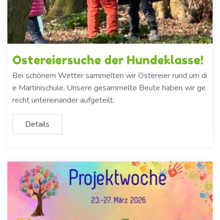
Ostereiersuche der Hundeklasse!
Bei schönem Wetter sammelten wir Ostereier rund um di
e Martinischule. Unsere gesammelte Beute haben wir ge
recht untereinander aufgeteilt.
Details