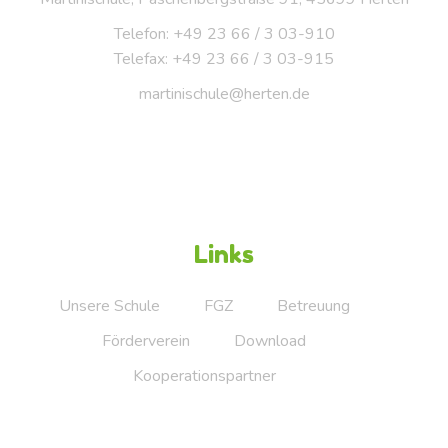
Telefon: +49 23 66 / 3 03-910
Telefax: +49 23 66 / 3 03-915
martinischule@herten.de
Links
Unsere Schule
FGZ
Betreuung
Förderverein
Download
Kooperationspartner