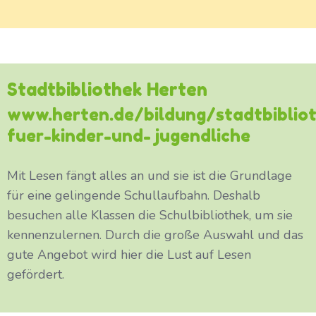
Stadtbibliothek Herten
www.herten.de/bildung/stadtbiblio
fuer-kinder-und- jugendliche
Mit Lesen fängt alles an und sie ist die Grundlage
für eine gelingende Schullaufbahn. Deshalb
besuchen alle Klassen die Schulbibliothek, um sie
kennenzulernen. Durch die große Auswahl und das
gute Angebot wird hier die Lust auf Lesen
gefördert.