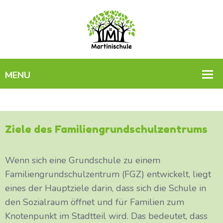
Ziele des Familiengrundschulzentrums
Wenn sich eine Grundschule zu einem
Familiengrundschulzentrum (FGZ) entwickelt, liegt
eines der Hauptziele darin, dass sich die Schule in
den Sozialraum öffnet und für Familien zum
Knotenpunkt im Stadtteil wird. Das bedeutet, dass