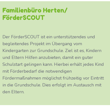
Familienbüro Herten/
FörderSCOUT
Der FörderSCOUT ist ein unterstützendes und
begleitendes Projekt im Übergang vom
Kindergarten zur Grundschule. Ziel ist es, Kindern
und Eltern Hilfen anzubieten, damit ein guter
Schulstart gelingen kann. Hierbei erhält jedes Kind
mit Förderbedarf die notwendigen
Fördermaßnahmen möglichst frühzeitig vor Eintritt
in die Grundschule. Dies erfolgt im Austausch mit
den Eltern.