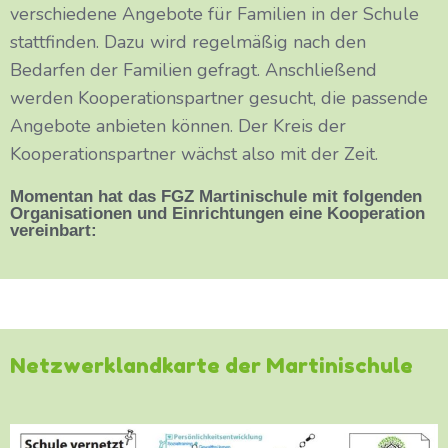
verschiedene Angebote für Familien in der Schule
stattfinden. Dazu wird regelmäßig nach den
Bedarfen der Familien gefragt. Anschließend
werden Kooperationspartner gesucht, die passende
Angebote anbieten können. Der Kreis der
Kooperationspartner wächst also mit der Zeit.
Momentan hat das FGZ Martinischule mit folgenden
Organisationen und Einrichtungen eine Kooperation
vereinbart:
Netzwerklandkarte der Martinischule