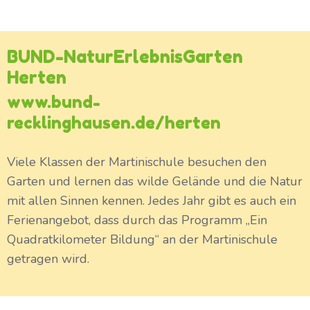
BUND-NaturErlebnisGarten
Herten
www.bund-
recklinghausen.de/herten
Viele Klassen der Martinischule besuchen den
Garten und lernen das wilde Gelände und die Natur
mit allen Sinnen kennen. Jedes Jahr gibt es auch ein
Ferienangebot, dass durch das Programm „Ein
Quadratkilometer Bildung“ an der Martinischule
getragen wird.