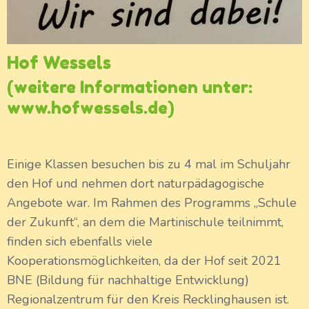
Hof Wessels
(weitere Informationen unter:
www.hofwessels.de)
Einige Klassen besuchen bis zu 4 mal im Schuljahr
den Hof und nehmen dort naturpädagogische
Angebote war. Im Rahmen des Programms „Schule
der Zukunft“, an dem die Martinischule teilnimmt,
finden sich ebenfalls viele
Kooperationsmöglichkeiten, da der Hof seit 2021
BNE (Bildung für nachhaltige Entwicklung)
Regionalzentrum für den Kreis Recklinghausen ist.