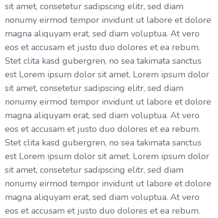
sit amet, consetetur sadipscing elitr, sed diam
nonumy eirmod tempor invidunt ut labore et dolore
magna aliquyam erat, sed diam voluptua. At vero
eos et accusam et justo duo dolores et ea rebum.
Stet clita kasd gubergren, no sea takimata sanctus
est Lorem ipsum dolor sit amet. Lorem ipsum dolor
sit amet, consetetur sadipscing elitr, sed diam
nonumy eirmod tempor invidunt ut labore et dolore
magna aliquyam erat, sed diam voluptua. At vero
eos et accusam et justo duo dolores et ea rebum.
Stet clita kasd gubergren, no sea takimata sanctus
est Lorem ipsum dolor sit amet. Lorem ipsum dolor
sit amet, consetetur sadipscing elitr, sed diam
nonumy eirmod tempor invidunt ut labore et dolore
magna aliquyam erat, sed diam voluptua. At vero
eos et accusam et justo duo dolores et ea rebum.