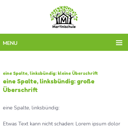
eine Spalte, linksbündig: kleine Überschrift
eine Spalte, linksbündig: große
Überschrift
eine Spalte, linksbündig:
Etwas Text kann nicht schaden: Lorem ipsum dolor