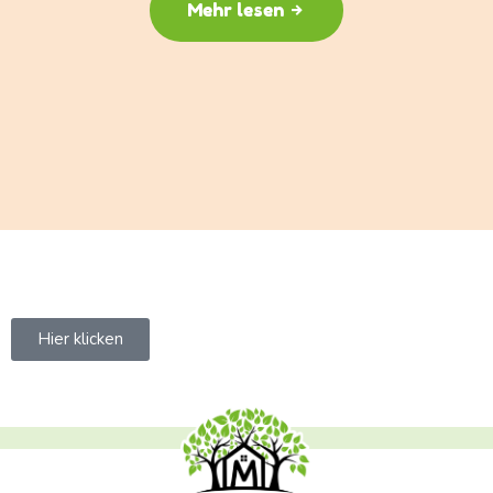
Mehr lesen
Hier klicken