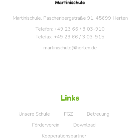
Martinischule, Paschenbergstraße 91, 45699 Herten
Telefon: +49 23 66 / 3 03-910
Telefax: +49 23 66 / 3 03-915
martinischule@herten.de
Links
Unsere Schule
FGZ
Betreuung
Förderverein
Download
Kooperationspartner