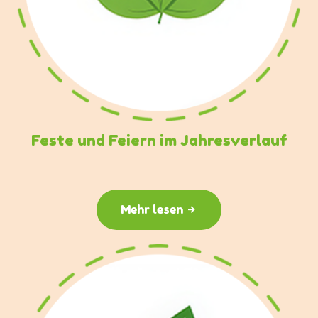
Feste und Feiern im Jahresverlauf
Mehr lesen