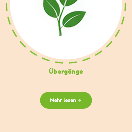
Übergänge
Mehr lesen