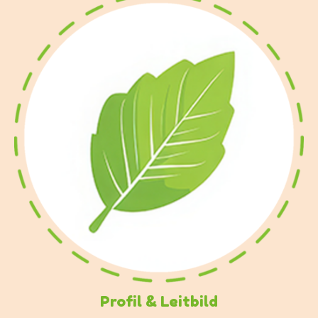
Profil & Leitbild