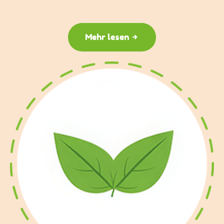
Mehr lesen