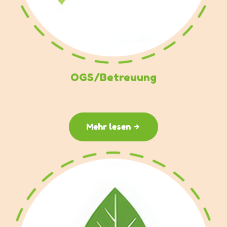
OGS/Betreuung
Mehr lesen