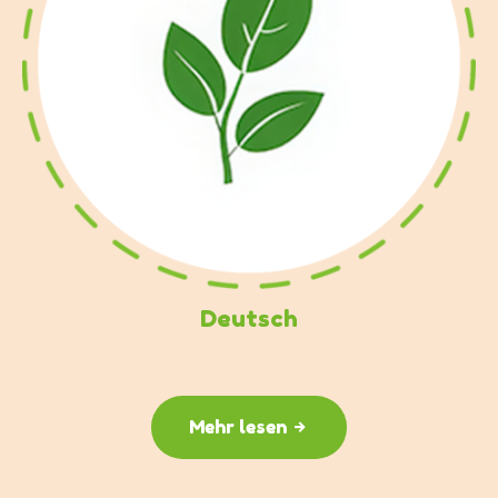
Deutsch
Mehr lesen