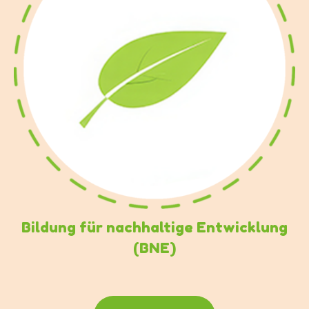
Bildung für nachhaltige Entwicklung
(BNE)