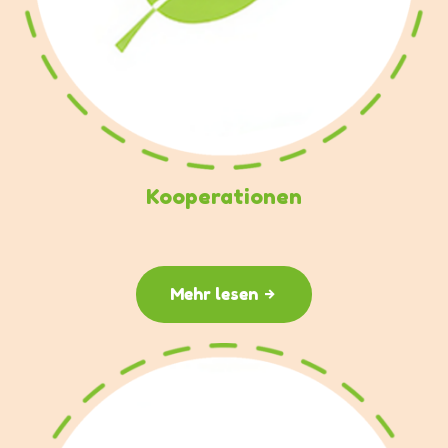
Kooperationen
Mehr lesen