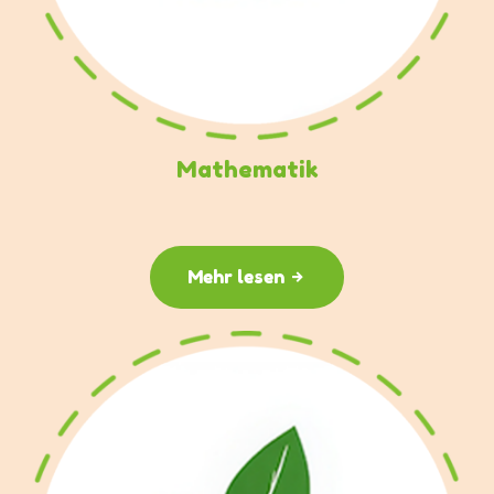
Mathematik
Mehr lesen