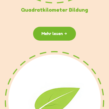
Quadratkilometer Bildung
Mehr lesen