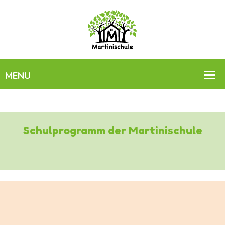
Schulprogramm der Martinischule