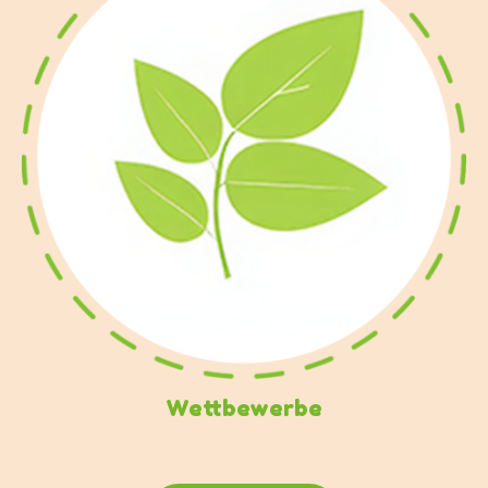
Wettbewerbe