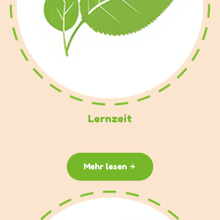
Lernzeit
Mehr lesen