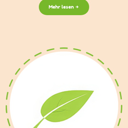
Mehr lesen