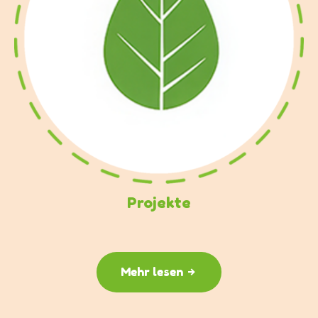
Projekte
Mehr lesen