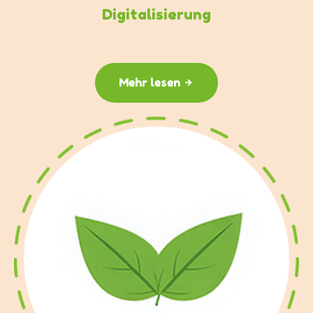
Digitalisierung
Mehr lesen