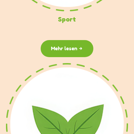
Sport
Mehr lesen