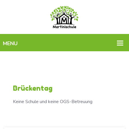
Brückentag
Keine Schule und keine OGS-Betreuung