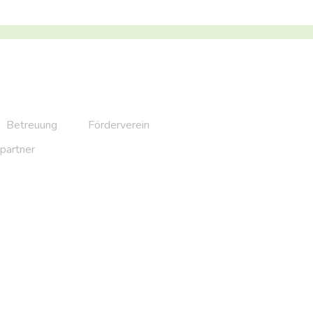
Betreuung
Förderverein
partner