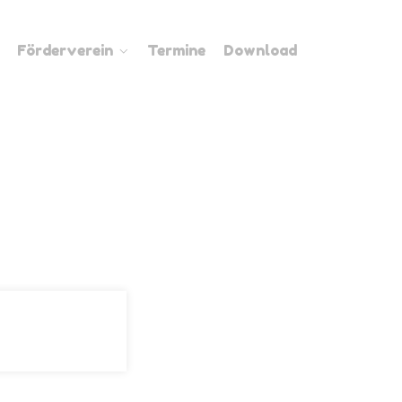
Förderverein
Termine
Download