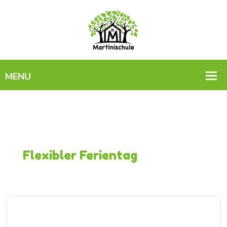
Flexibler Ferientag