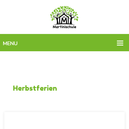
Herbstferien