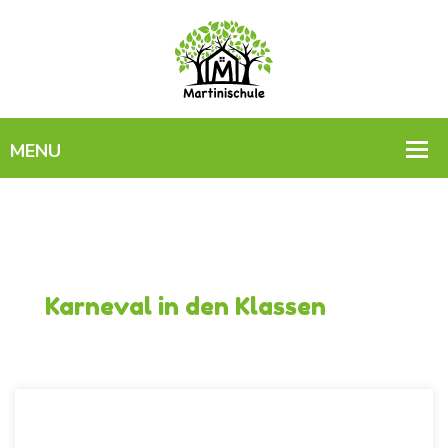
Karneval in den Klassen