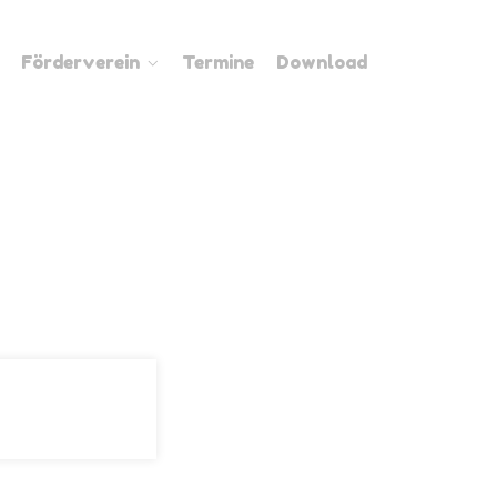
Förderverein
Termine
Download