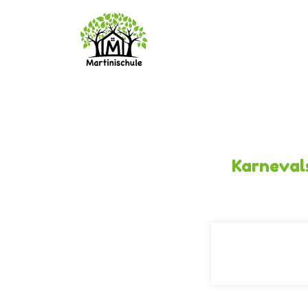
Karnevals