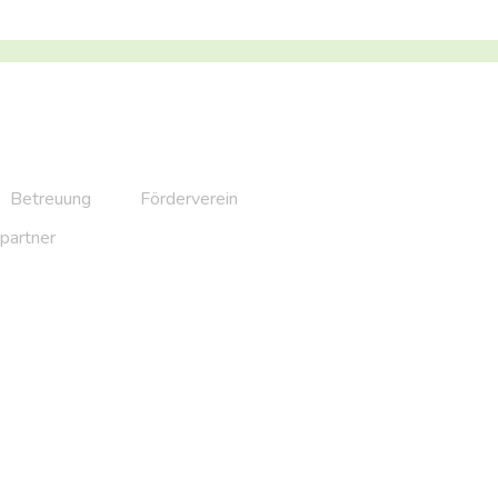
Betreuung
Förderverein
partner