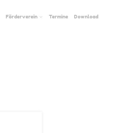
Förderverein
Termine
Download