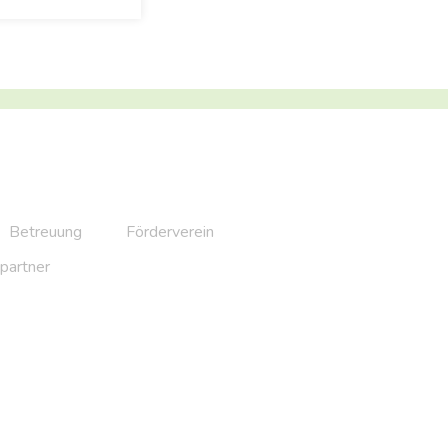
Betreuung
Förderverein
partner