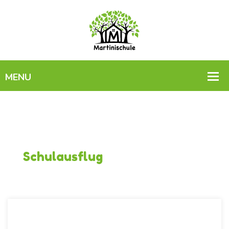
Schulausflug