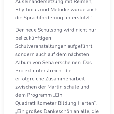
Auseinandersetzung mit Reimen,
Rhythmus und Melodie wurde auch
die Sprachförderung unterstützt.“
Der neue Schulsong wird nicht nur
bei zukünftigen
Schulveranstaltungen aufgeführt,
sondern auch auf dem nächsten
Album von Seba erscheinen. Das
Projekt unterstreicht die
erfolgreiche Zusammenarbeit
zwischen der Martinischule und
dem Programm „Ein
Quadratkilometer Bildung Herten“.
„Ein großes Dankeschön an alle, die