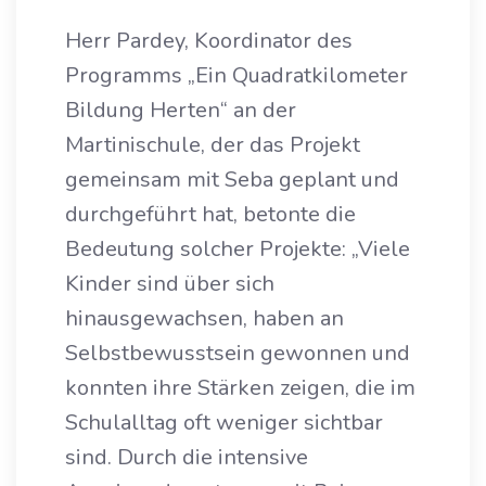
Herr Pardey, Koordinator des
Programms „Ein Quadratkilometer
Bildung Herten“ an der
Martinischule, der das Projekt
gemeinsam mit Seba geplant und
durchgeführt hat, betonte die
Bedeutung solcher Projekte: „Viele
Kinder sind über sich
hinausgewachsen, haben an
Selbstbewusstsein gewonnen und
konnten ihre Stärken zeigen, die im
Schulalltag oft weniger sichtbar
sind. Durch die intensive