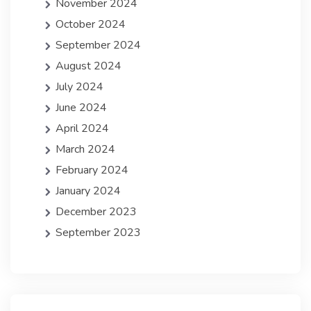
November 2024
October 2024
September 2024
August 2024
July 2024
June 2024
April 2024
March 2024
February 2024
January 2024
December 2023
September 2023