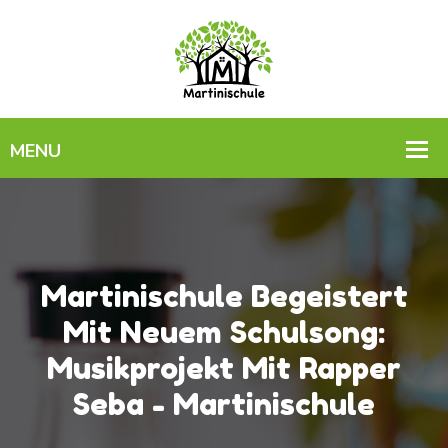
Martinischule Begeistert
Mit Neuem Schulsong:
Musikprojekt Mit Rapper
Seba - Martinischule