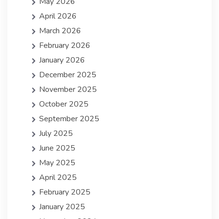
May 2026
April 2026
March 2026
February 2026
January 2026
December 2025
November 2025
October 2025
September 2025
July 2025
June 2025
May 2025
April 2025
February 2025
January 2025