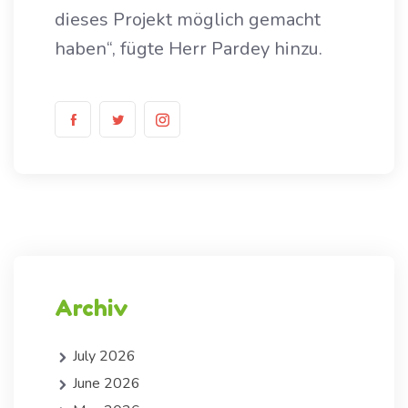
dieses Projekt möglich gemacht
haben“, fügte Herr Pardey hinzu.
Archiv
July 2026
June 2026