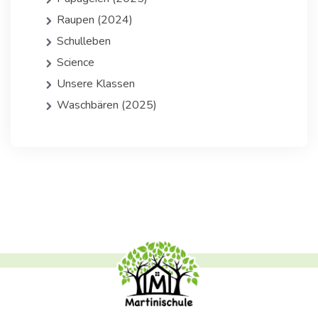
Raupen (2024)
Schulleben
Science
Unsere Klassen
Waschbären (2025)