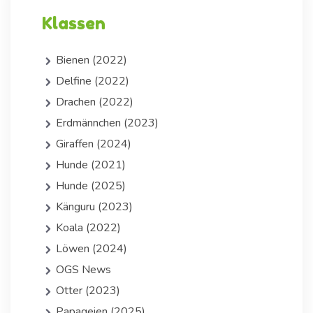
Klassen
Bienen (2022)
Delfine (2022)
Drachen (2022)
Erdmännchen (2023)
Giraffen (2024)
Hunde (2021)
Hunde (2025)
Känguru (2023)
Koala (2022)
Löwen (2024)
OGS News
Otter (2023)
Papageien (2025)