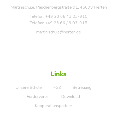
Martinischule, Paschenbergstraße 91, 45699 Herten
Telefon: +49 23 66 / 3 03-910
Telefax: +49 23 66 / 3 03-915
martinischule@herten.de
Links
Unsere Schule
FGZ
Betreuung
Förderverein
Download
Kooperationspartner