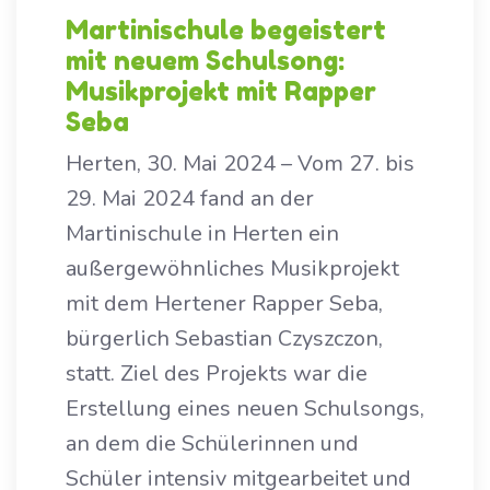
Martinischule begeistert
mit neuem Schulsong:
Musikprojekt mit Rapper
Seba
Herten, 30. Mai 2024 – Vom 27. bis
29. Mai 2024 fand an der
Martinischule in Herten ein
außergewöhnliches Musikprojekt
mit dem Hertener Rapper Seba,
bürgerlich Sebastian Czyszczon,
statt. Ziel des Projekts war die
Erstellung eines neuen Schulsongs,
an dem die Schülerinnen und
Schüler intensiv mitgearbeitet und