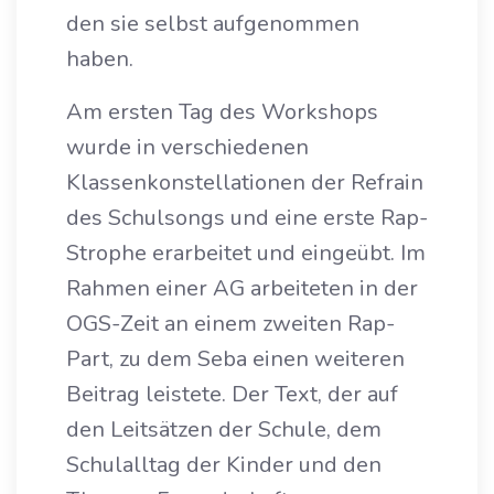
den sie selbst aufgenommen
haben.
Am ersten Tag des Workshops
wurde in verschiedenen
Klassenkonstellationen der Refrain
des Schulsongs und eine erste Rap-
Strophe erarbeitet und eingeübt. Im
Rahmen einer AG arbeiteten in der
OGS-Zeit an einem zweiten Rap-
Part, zu dem Seba einen weiteren
Beitrag leistete. Der Text, der auf
den Leitsätzen der Schule, dem
Schulalltag der Kinder und den