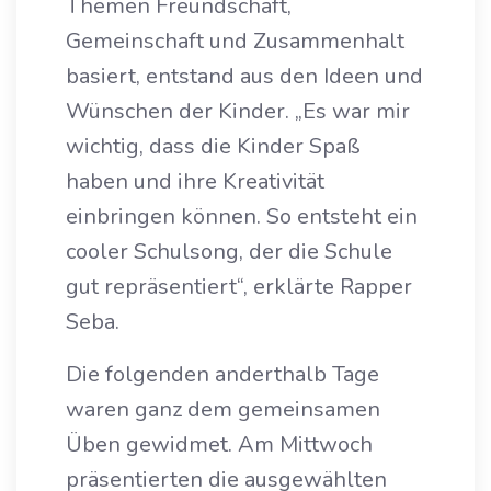
Themen Freundschaft,
Gemeinschaft und Zusammenhalt
basiert, entstand aus den Ideen und
Wünschen der Kinder. „Es war mir
wichtig, dass die Kinder Spaß
haben und ihre Kreativität
einbringen können. So entsteht ein
cooler Schulsong, der die Schule
gut repräsentiert“, erklärte Rapper
Seba.
Die folgenden anderthalb Tage
waren ganz dem gemeinsamen
Üben gewidmet. Am Mittwoch
präsentierten die ausgewählten