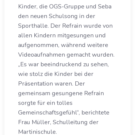
Kinder, die OGS-Gruppe und Seba
den neuen Schulsong in der
Sporthalle. Der Refrain wurde von
allen Kindern mitgesungen und
aufgenommen, während weitere
Videoaufnahmen gemacht wurden.
„Es war beeindruckend zu sehen,
wie stolz die Kinder bei der
Präsentation waren. Der
gemeinsam gesungene Refrain
sorgte für ein tolles
Gemeinschaftsgefühl“, berichtete
Frau Müller, Schulleitung der
Martinischule.