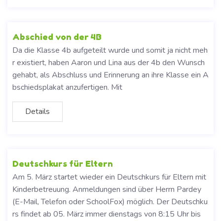
Abschied von der 4B
Da die Klasse 4b aufgeteilt wurde und somit ja nicht meh
r existiert, haben Aaron und Lina aus der 4b den Wunsch
gehabt, als Abschluss und Erinnerung an ihre Klasse ein A
bschiedsplakat anzufertigen. Mit
Details
Deutschkurs für Eltern
Am 5. März startet wieder ein Deutschkurs für Eltern mit
Kinderbetreuung. Anmeldungen sind über Herrn Pardey
(E-Mail, Telefon oder SchoolFox) möglich. Der Deutschku
rs findet ab 05. März immer dienstags von 8:15 Uhr bis