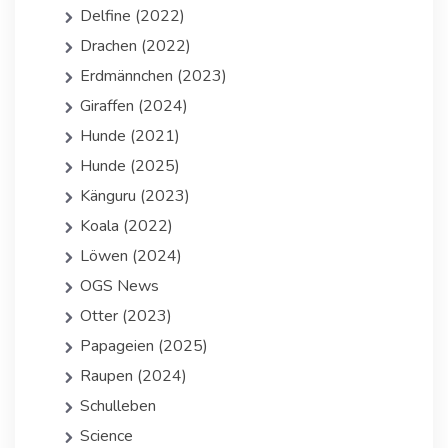
Delfine (2022)
Drachen (2022)
Erdmännchen (2023)
Giraffen (2024)
Hunde (2021)
Hunde (2025)
Känguru (2023)
Koala (2022)
Löwen (2024)
OGS News
Otter (2023)
Papageien (2025)
Raupen (2024)
Schulleben
Science