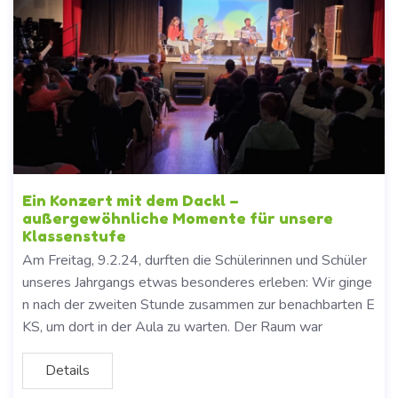
Ein Konzert mit dem Dackl –
außergewöhnliche Momente für unsere
Klassenstufe
Am Freitag, 9.2.24, durften die Schülerinnen und Schüler
unseres Jahrgangs etwas besonderes erleben: Wir ginge
n nach der zweiten Stunde zusammen zur benachbarten E
KS, um dort in der Aula zu warten. Der Raum war
Details