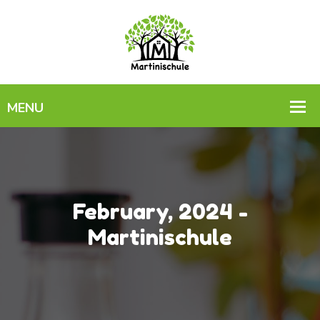
February, 2024 -
Martinischule