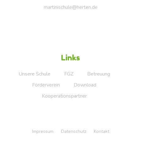
martinischule@herten.de
Links
Unsere Schule
FGZ
Betreuung
Förderverein
Download
Kooperationspartner
Impressum
Datenschutz
Kontakt