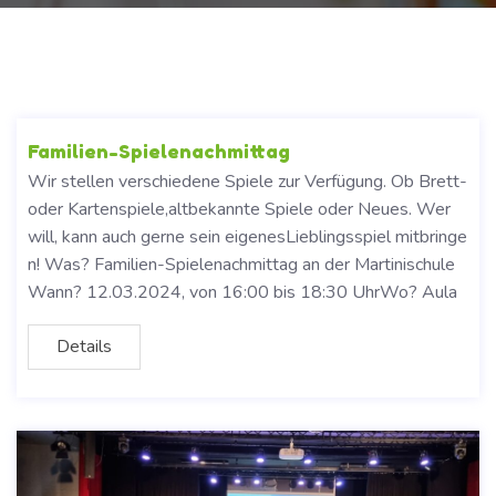
Familien-Spielenachmittag
Wir stellen verschiedene Spiele zur Verfügung. Ob Brett-
oder Kartenspiele,altbekannte Spiele oder Neues. Wer
will, kann auch gerne sein eigenesLieblingsspiel mitbringe
n! Was? Familien-Spielenachmittag an der Martinischule
Wann? 12.03.2024, von 16:00 bis 18:30 UhrWo? Aula
Details