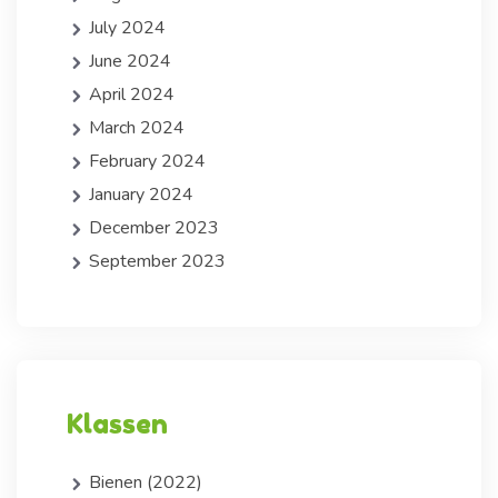
July 2024
June 2024
April 2024
March 2024
February 2024
January 2024
December 2023
September 2023
Klassen
Bienen (2022)