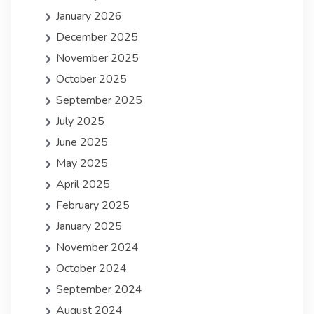
January 2026
December 2025
November 2025
October 2025
September 2025
July 2025
June 2025
May 2025
April 2025
February 2025
January 2025
November 2024
October 2024
September 2024
August 2024