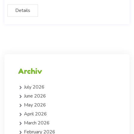
Details
Archiv
July 2026
June 2026
May 2026
April 2026
March 2026
February 2026