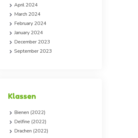
April 2024
March 2024
February 2024
January 2024
December 2023
September 2023
Klassen
Bienen (2022)
Delfine (2022)
Drachen (2022)