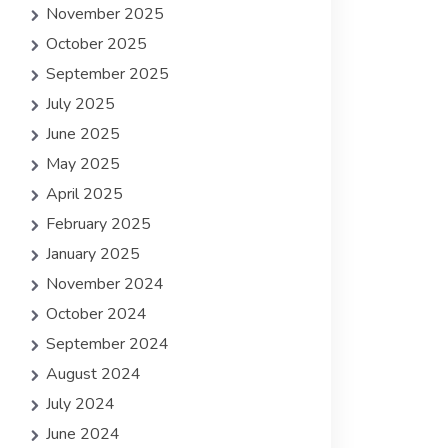
November 2025
October 2025
September 2025
July 2025
June 2025
May 2025
April 2025
February 2025
January 2025
November 2024
October 2024
September 2024
August 2024
July 2024
June 2024