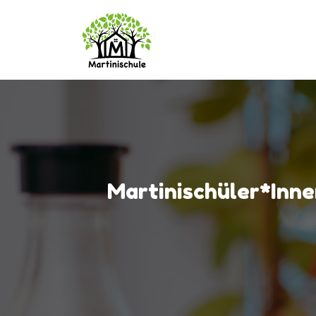
Martinischüler*inne