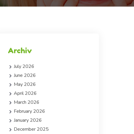
Archiv
July 2026
June 2026
May 2026
April 2026
March 2026
February 2026
January 2026
December 2025