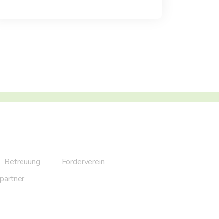
Betreuung
Förderverein
partner