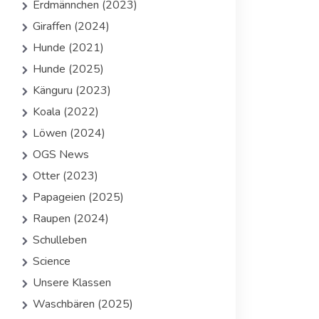
Erdmännchen (2023)
Giraffen (2024)
Hunde (2021)
Hunde (2025)
Känguru (2023)
Koala (2022)
Löwen (2024)
OGS News
Otter (2023)
Papageien (2025)
Raupen (2024)
Schulleben
Science
Unsere Klassen
Waschbären (2025)