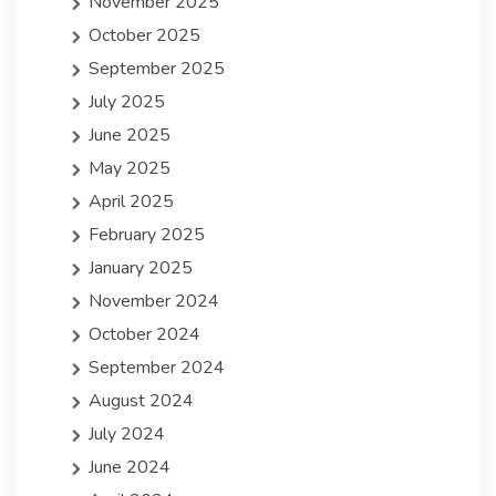
November 2025
October 2025
September 2025
July 2025
June 2025
May 2025
April 2025
February 2025
January 2025
November 2024
October 2024
September 2024
August 2024
July 2024
June 2024