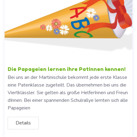
Die Papageien lernen ihre PatInnen kennen!
Bei uns an der Martinischule bekommt jede erste Klasse
eine Patenklasse zugeteilt. Das übernehmen bei uns die
Viertklässler. Sie gelten als große HelferInnen und Freun
dInnen. Bei einer spannenden Schulrallye lernten sich alle
Papageien
Details