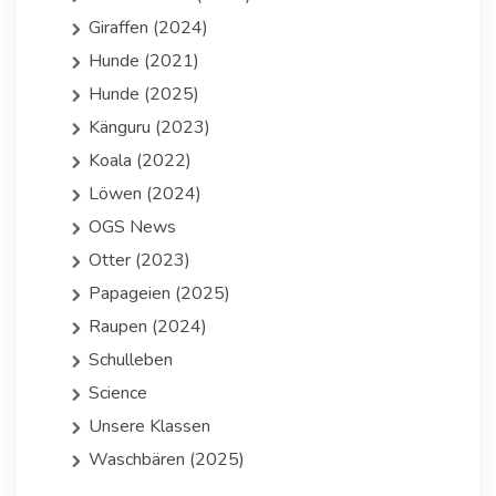
Giraffen (2024)
Hunde (2021)
Hunde (2025)
Känguru (2023)
Koala (2022)
Löwen (2024)
OGS News
Otter (2023)
Papageien (2025)
Raupen (2024)
Schulleben
Science
Unsere Klassen
Waschbären (2025)