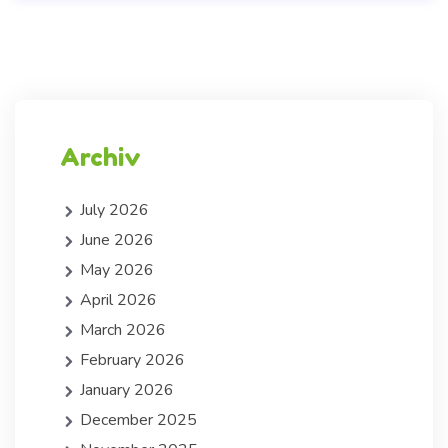
Archiv
July 2026
June 2026
May 2026
April 2026
March 2026
February 2026
January 2026
December 2025