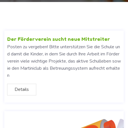
Der Förderverein sucht neue Mitstreiter
Posten zu vergeben! Bitte unterstützen Sie die Schule un
d damit die Kinder, in dem Sie durch Ihre Arbeit im Förder
verein viele wichtige Projekte, das aktive Schulleben sow
ie den Martiniclub als Betreuungssystem aufrecht erhalte
n
Details