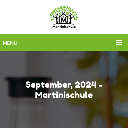
September, 2024 -
Martinischule