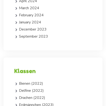
April 2024
March 2024
February 2024
January 2024
December 2023
September 2023
Klassen
Bienen (2022)
Delfine (2022)
Drachen (2022)
Erdmännchen (2023)