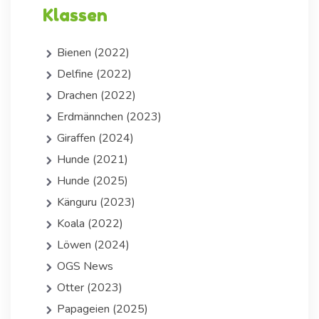
Klassen
Bienen (2022)
Delfine (2022)
Drachen (2022)
Erdmännchen (2023)
Giraffen (2024)
Hunde (2021)
Hunde (2025)
Känguru (2023)
Koala (2022)
Löwen (2024)
OGS News
Otter (2023)
Papageien (2025)