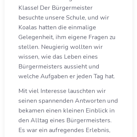
Klasse! Der Bürgermeister
besuchte unsere Schule, und wir
Koalas hatten die einmalige
Gelegenheit, ihm eigene Fragen zu
stellen. Neugierig wollten wir
wissen, wie das Leben eines
Bürgermeisters aussieht und
welche Aufgaben er jeden Tag hat.
Mit viel Interesse lauschten wir
seinen spannenden Antworten und
bekamen einen kleinen Einblick in
den Alltag eines Bürgermeisters.
Es war ein aufregendes Erlebnis,