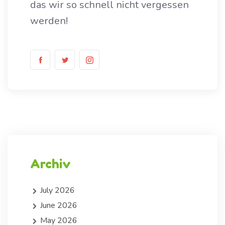
das wir so schnell nicht vergessen
werden!
Archiv
July 2026
June 2026
May 2026