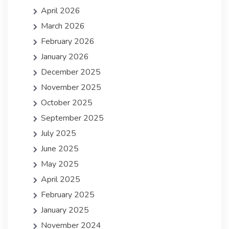
April 2026
March 2026
February 2026
January 2026
December 2025
November 2025
October 2025
September 2025
July 2025
June 2025
May 2025
April 2025
February 2025
January 2025
November 2024