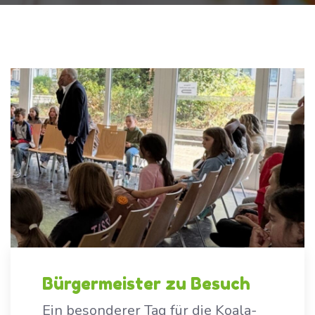
Bürgermeister zu Besuch
Ein besonderer Tag für die Koala-