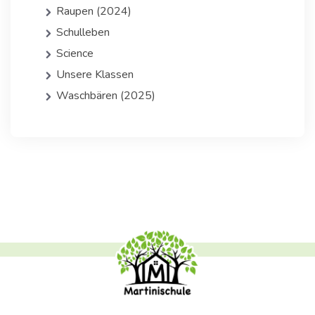
Raupen (2024)
Schulleben
Science
Unsere Klassen
Waschbären (2025)