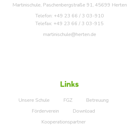
Martinischule, Paschenbergstraße 91, 45699 Herten
Telefon: +49 23 66 / 3 03-910
Telefax: +49 23 66 / 3 03-915
martinischule@herten.de
Links
Unsere Schule
FGZ
Betreuung
Förderverein
Download
Kooperationspartner