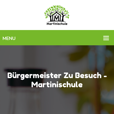
Bürgermeister Zu Besuch -
Martinischule