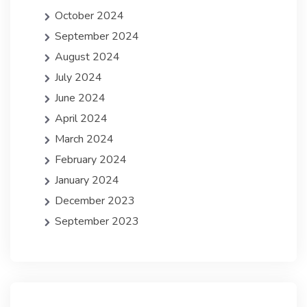
October 2024
September 2024
August 2024
July 2024
June 2024
April 2024
March 2024
February 2024
January 2024
December 2023
September 2023