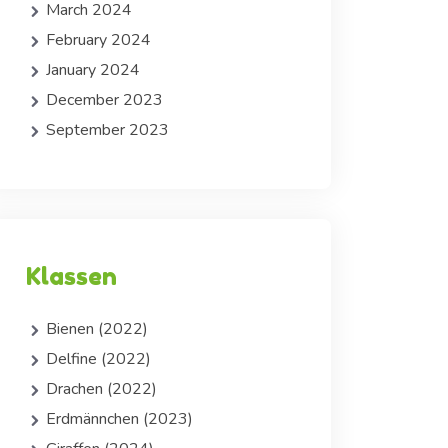
March 2024
February 2024
January 2024
December 2023
September 2023
Klassen
Bienen (2022)
Delfine (2022)
Drachen (2022)
Erdmännchen (2023)