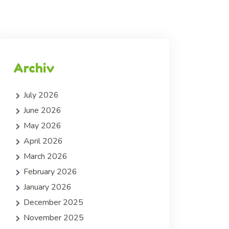
Archiv
July 2026
June 2026
May 2026
April 2026
March 2026
February 2026
January 2026
December 2025
November 2025