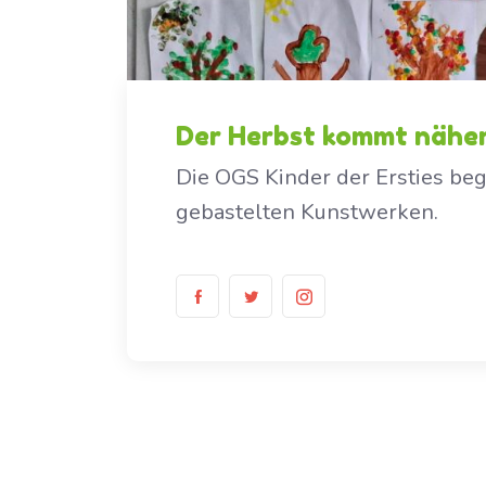
Der Herbst kommt nähe
Die OGS Kinder der Ersties be
gebastelten Kunstwerken.