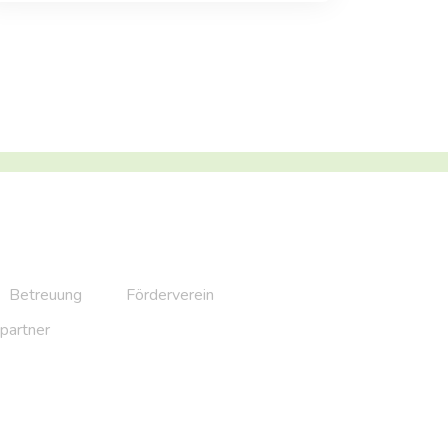
Betreuung
Förderverein
partner