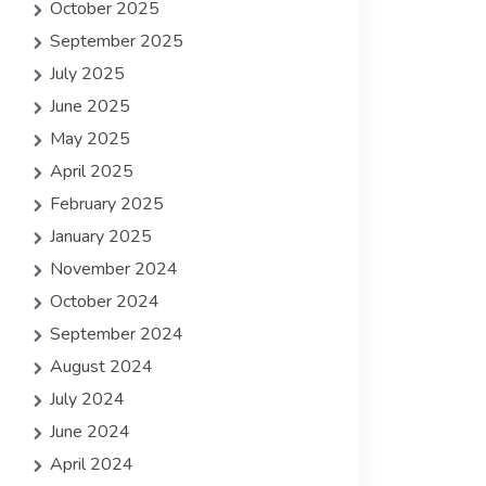
October 2025
September 2025
July 2025
June 2025
May 2025
April 2025
February 2025
January 2025
November 2024
October 2024
September 2024
August 2024
July 2024
June 2024
April 2024