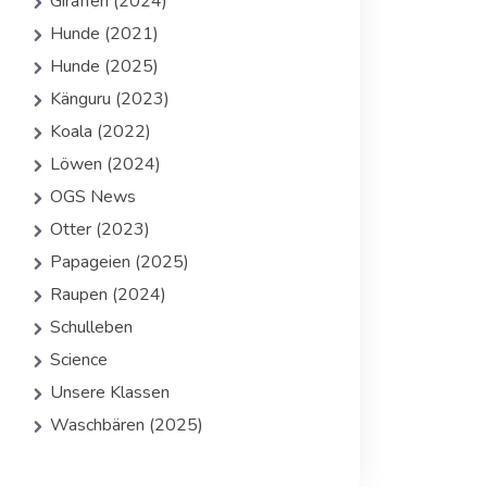
Giraffen (2024)
Hunde (2021)
Hunde (2025)
Känguru (2023)
Koala (2022)
Löwen (2024)
OGS News
Otter (2023)
Papageien (2025)
Raupen (2024)
Schulleben
Science
Unsere Klassen
Waschbären (2025)