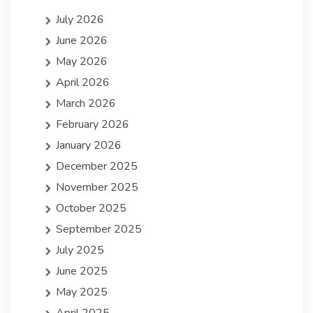
July 2026
June 2026
May 2026
April 2026
March 2026
February 2026
January 2026
December 2025
November 2025
October 2025
September 2025
July 2025
June 2025
May 2025