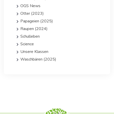
OGS News
Otter (2023)
Papageien (2025)
Raupen (2024)
Schulleben
Science
Unsere Klassen
Waschbären (2025)