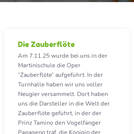
Die Zauberflöte
Am 7.11.25 wurde bei uns in der
Martinischule die Oper
“Zauberflöte” aufgeführt. In der
Turnhalle haben wir uns voller
Neugier versammelt. Dort haben
uns die Darsteller in die Welt der
Zauberflöte geführt, in der der
Prinz Tamino den Vogelfänger
Papageno traf, die Königin der