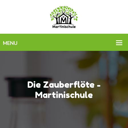
Die Zauberflöte -
Martinischule