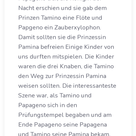
Nacht erschien und sie gab dem
Prinzen Tamino eine Flöte und
Papgeno ein Zauberxylophon.
Damit sollten sie die Prinzessin
Pamina befreien Einige Kinder von
uns durften mitspielen. Die Kinder
waren die drei Knaben, die Tamino
den Weg zur Prinzessin Pamina
weisen sollten. Die interessanteste
Szene war, als Tamino und
Papageno sich in den
Prüfungstempel begaben und am
Ende Papageno seine Papagena
und Tamino seine Pamina bekam.