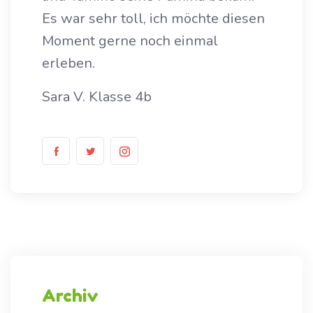
Es war sehr toll, ich möchte diesen
Moment gerne noch einmal
erleben.
Sara V. Klasse 4b
Archiv