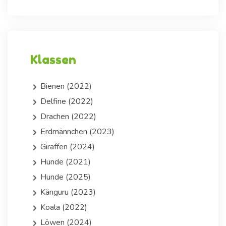
Klassen
Bienen (2022)
Delfine (2022)
Drachen (2022)
Erdmännchen (2023)
Giraffen (2024)
Hunde (2021)
Hunde (2025)
Känguru (2023)
Koala (2022)
Löwen (2024)