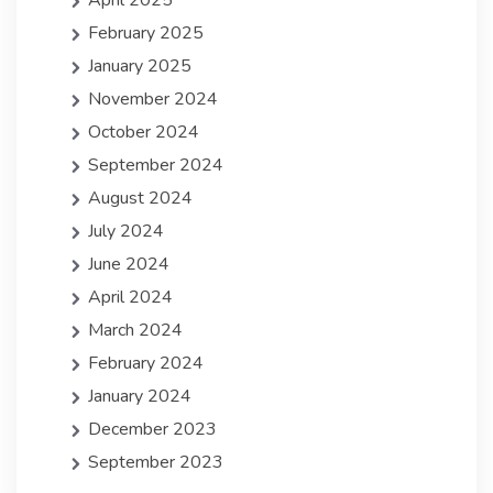
April 2025
February 2025
January 2025
November 2024
October 2024
September 2024
August 2024
July 2024
June 2024
April 2024
March 2024
February 2024
January 2024
December 2023
September 2023