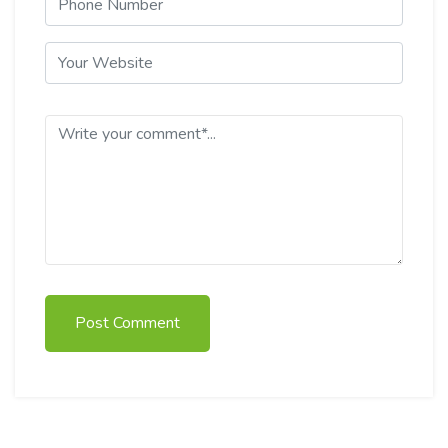
Post Comment