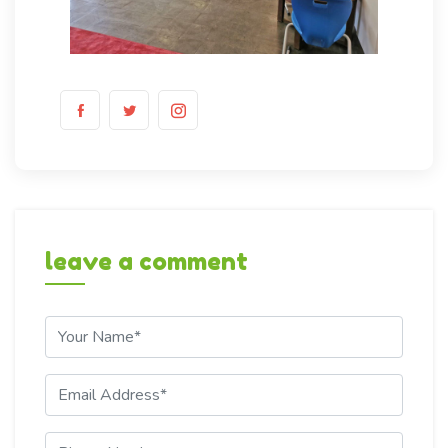
leave a comment