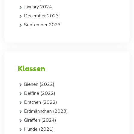
January 2024
December 2023
September 2023
Klassen
Bienen (2022)
Delfine (2022)
Drachen (2022)
Erdmännchen (2023)
Giraffen (2024)
Hunde (2021)