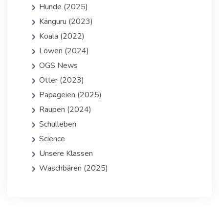
Hunde (2025)
Känguru (2023)
Koala (2022)
Löwen (2024)
OGS News
Otter (2023)
Papageien (2025)
Raupen (2024)
Schulleben
Science
Unsere Klassen
Waschbären (2025)