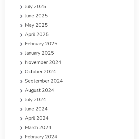
July 2025
June 2025
May 2025
April 2025
February 2025
January 2025
November 2024
October 2024
September 2024
August 2024
July 2024
June 2024
April 2024
March 2024
February 2024