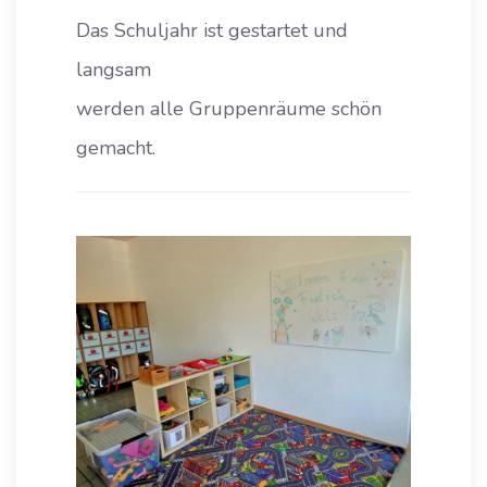
Das Schuljahr ist gestartet und
langsam
werden alle Gruppenräume schön
gemacht.