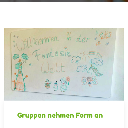
Gruppen nehmen Form an