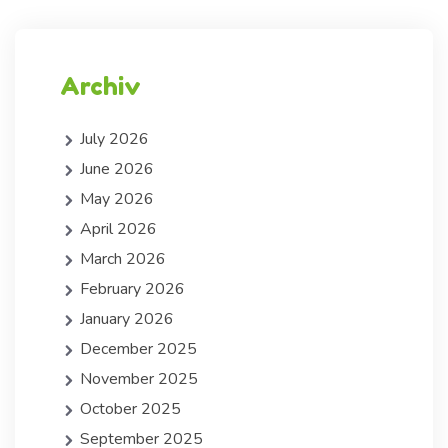
Archiv
July 2026
June 2026
May 2026
April 2026
March 2026
February 2026
January 2026
December 2025
November 2025
October 2025
September 2025