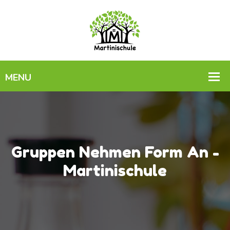
Gruppen Nehmen Form An -
Martinischule