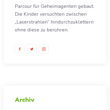
Parcour für Geheimagenten gebaut.
Die Kinder versuchten zwischen
„Laserstrahlen“ hindurchzuklettern
ohne diese zu berühren.
Archiv