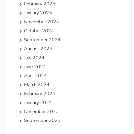
February 2025
January 2025
November 2024
October 2024
September 2024
August 2024
July 2024
June 2024
April 2024
March 2024
February 2024
January 2024
December 2023
September 2023