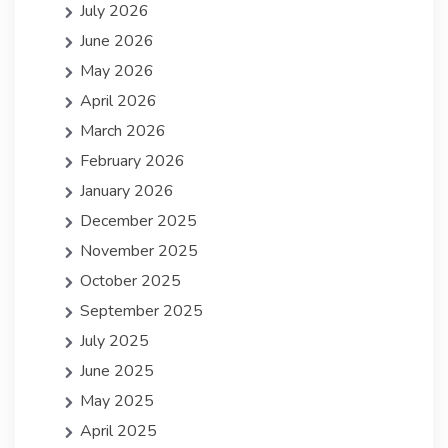
July 2026
June 2026
May 2026
April 2026
March 2026
February 2026
January 2026
December 2025
November 2025
October 2025
September 2025
July 2025
June 2025
May 2025
April 2025