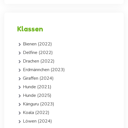
Klassen
Bienen (2022)
Delfine (2022)
Drachen (2022)
Erdmännchen (2023)
Giraffen (2024)
Hunde (2021)
Hunde (2025)
Känguru (2023)
Koala (2022)
Löwen (2024)