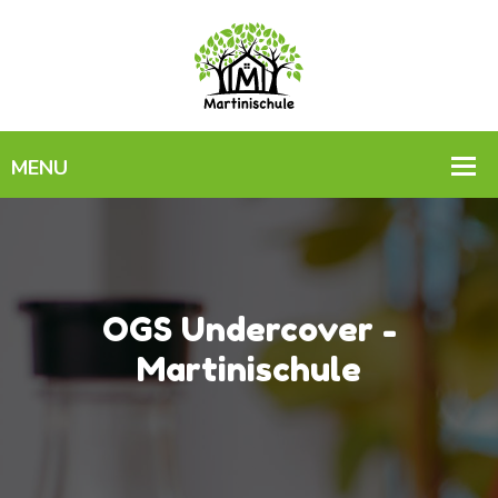
OGS Undercover -
Martinischule