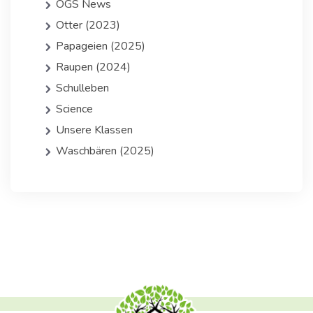
OGS News
Otter (2023)
Papageien (2025)
Raupen (2024)
Schulleben
Science
Unsere Klassen
Waschbären (2025)