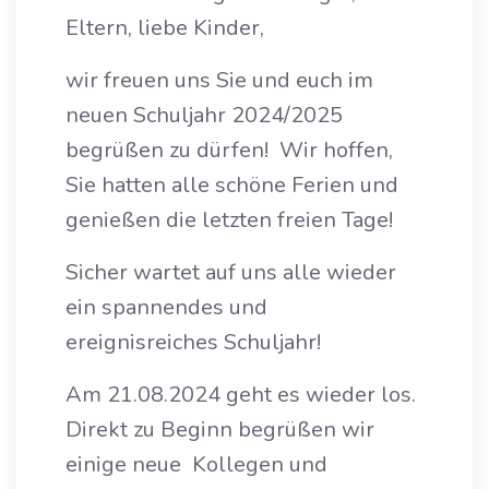
Eltern, liebe Kinder,
wir freuen uns Sie und euch im
neuen Schuljahr 2024/2025
begrüßen zu dürfen! Wir hoffen,
Sie hatten alle schöne Ferien und
genießen die letzten freien Tage!
Sicher wartet auf uns alle wieder
ein spannendes und
ereignisreiches Schuljahr!
Am 21.08.2024 geht es wieder los.
Direkt zu Beginn begrüßen wir
einige neue Kollegen und