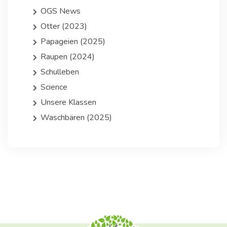
OGS News
Otter (2023)
Papageien (2025)
Raupen (2024)
Schulleben
Science
Unsere Klassen
Waschbären (2025)