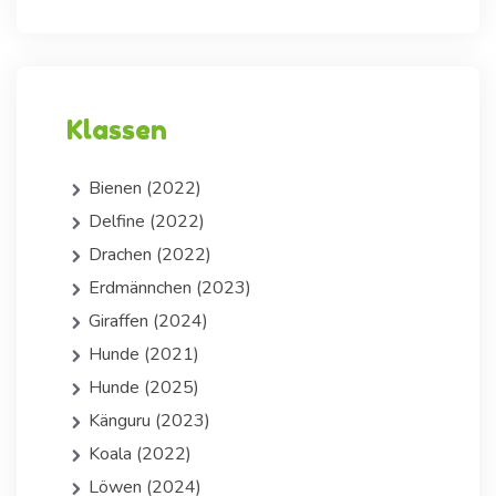
Klassen
Bienen (2022)
Delfine (2022)
Drachen (2022)
Erdmännchen (2023)
Giraffen (2024)
Hunde (2021)
Hunde (2025)
Känguru (2023)
Koala (2022)
Löwen (2024)