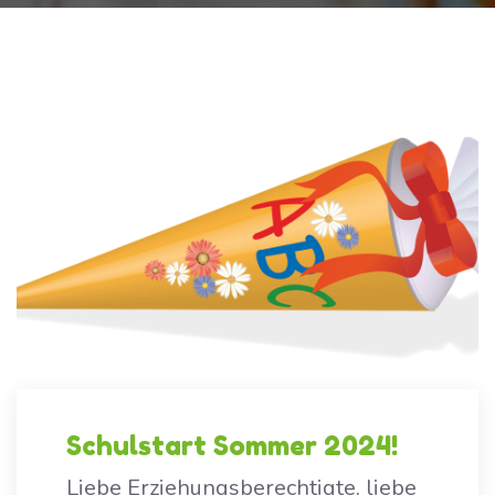
Schulstart Sommer 2024!
Liebe Erziehungsberechtigte, liebe