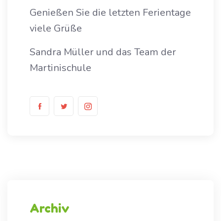
Genießen Sie die letzten Ferientage
viele Grüße
Sandra Müller und das Team der
Martinischule
Archiv