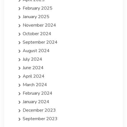
February 2025
January 2025
November 2024
October 2024
September 2024
August 2024
July 2024
June 2024
April 2024
March 2024
February 2024
January 2024
December 2023
September 2023