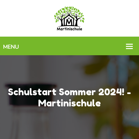
Schulstart Sommer 2024! -
Martinischule