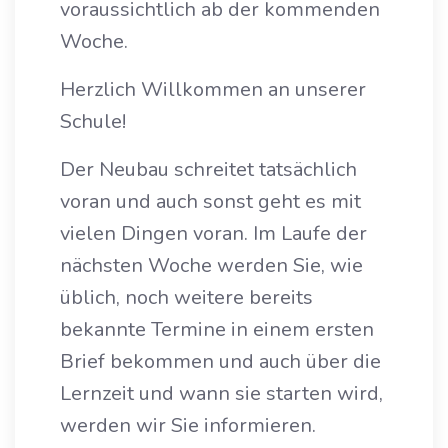
voraussichtlich ab der kommenden
Woche.
Herzlich Willkommen an unserer
Schule!
Der Neubau schreitet tatsächlich
voran und auch sonst geht es mit
vielen Dingen voran. Im Laufe der
nächsten Woche werden Sie, wie
üblich, noch weitere bereits
bekannte Termine in einem ersten
Brief bekommen und auch über die
Lernzeit und wann sie starten wird,
werden wir Sie informieren.