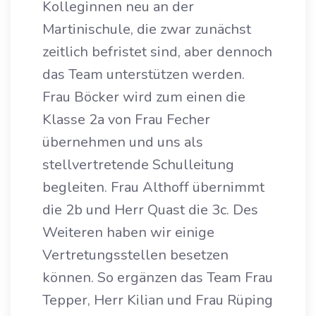
Kolleginnen neu an der
Martinischule, die zwar zunächst
zeitlich befristet sind, aber dennoch
das Team unterstützen werden.
Frau Böcker wird zum einen die
Klasse 2a von Frau Fecher
übernehmen und uns als
stellvertretende Schulleitung
begleiten. Frau Althoff übernimmt
die 2b und Herr Quast die 3c. Des
Weiteren haben wir einige
Vertretungsstellen besetzen
können. So ergänzen das Team Frau
Tepper, Herr Kilian und Frau Rüping