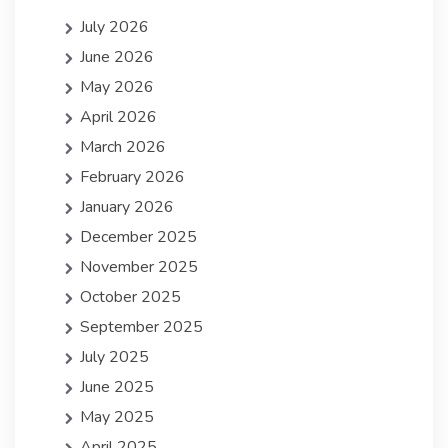
July 2026
June 2026
May 2026
April 2026
March 2026
February 2026
January 2026
December 2025
November 2025
October 2025
September 2025
July 2025
June 2025
May 2025
April 2025