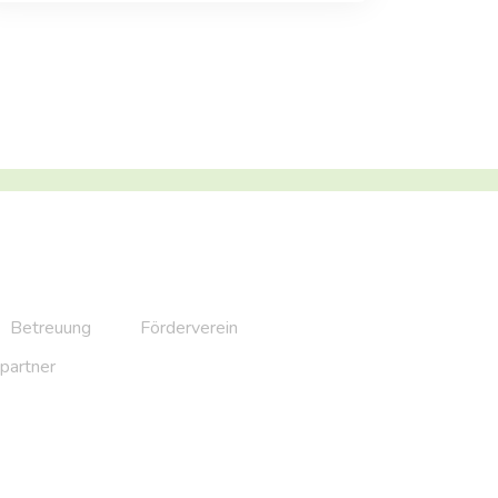
Betreuung
Förderverein
partner