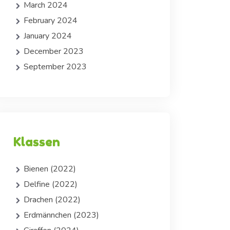
March 2024
February 2024
January 2024
December 2023
September 2023
Klassen
Bienen (2022)
Delfine (2022)
Drachen (2022)
Erdmännchen (2023)