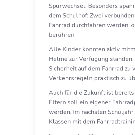
Spurwechsel. Besonders spann
dem Schulhof: Zwei verbunden
Fahrrad durchfahren werden, o
berühren.
Alle Kinder konnten aktiv mit
Helme zur Verfügung standen. S
Sicherheit auf dem Fahrrad zu 
Verkehrsregeln praktisch zu üb
Auch für die Zukunft ist bereit
Eltern soll ein eigener Fahrrad
werden. Im nächsten Schuljahr 
Klassen mit dem Fahrradtrainin