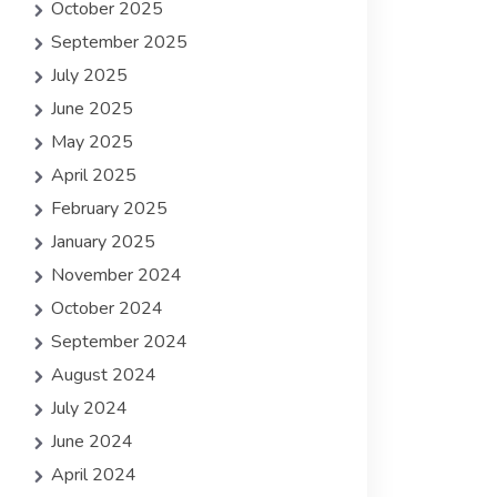
October 2025
September 2025
July 2025
June 2025
May 2025
April 2025
February 2025
January 2025
November 2024
October 2024
September 2024
August 2024
July 2024
June 2024
April 2024