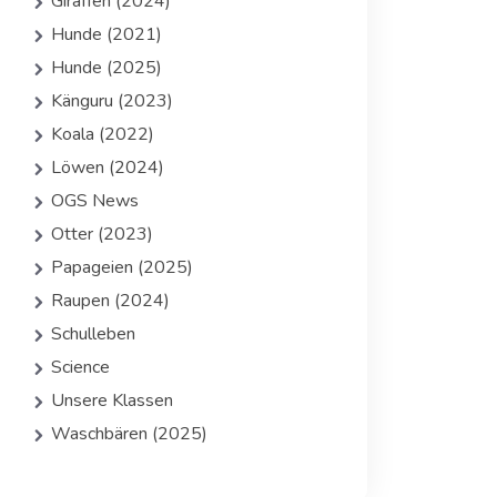
Giraffen (2024)
Hunde (2021)
Hunde (2025)
Känguru (2023)
Koala (2022)
Löwen (2024)
OGS News
Otter (2023)
Papageien (2025)
Raupen (2024)
Schulleben
Science
Unsere Klassen
Waschbären (2025)