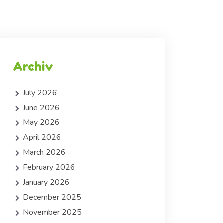
Archiv
July 2026
June 2026
May 2026
April 2026
March 2026
February 2026
January 2026
December 2025
November 2025