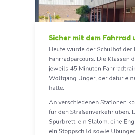
Sicher mit dem Fahrrad
Heute wurde der Schulhof der 
Fahrradparcours. Die Klassen d
jeweils 45 Minuten Fahrradtra
Wolfgang Unger, der dafür eine
hatte.
An verschiedenen Stationen ko
für den Straßenverkehr üben. 
Spurbrett, ein Slalom, eine En
ein Stoppschild sowie Übunge