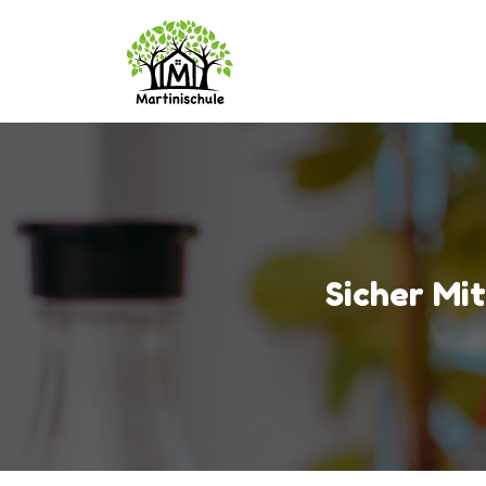
Sicher Mi