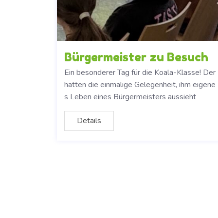
Bürgermeister zu Besuch
Ein besonderer Tag für die Koala-Klasse! Der
hatten die einmalige Gelegenheit, ihm eigene 
s Leben eines Bürgermeisters aussieht
Details