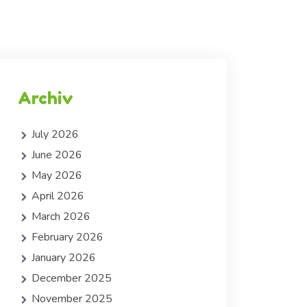
Archiv
July 2026
June 2026
May 2026
April 2026
March 2026
February 2026
January 2026
December 2025
November 2025