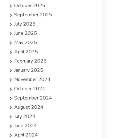
October 2025
September 2025
July 2025
June 2025
May 2025
April 2025
February 2025
January 2025
November 2024
October 2024
September 2024
August 2024
July 2024
June 2024
April 2024