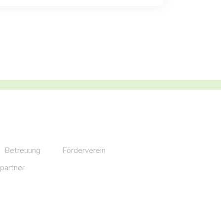
Betreuung
Förderverein
partner