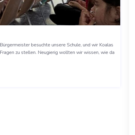
 Bürgermeister besuchte unsere Schule, und wir Koalas
Fragen zu stellen. Neugierig wollten wir wissen, wie da