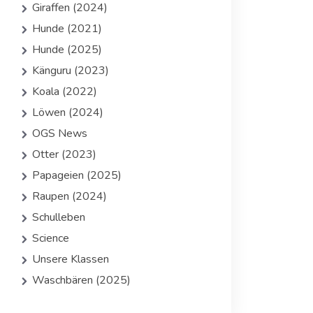
Giraffen (2024)
Hunde (2021)
Hunde (2025)
Känguru (2023)
Koala (2022)
Löwen (2024)
OGS News
Otter (2023)
Papageien (2025)
Raupen (2024)
Schulleben
Science
Unsere Klassen
Waschbären (2025)