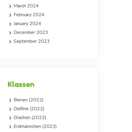
March 2024
February 2024
January 2024
December 2023
September 2023
Klassen
Bienen (2022)
Delfine (2022)
Drachen (2022)
Erdmännchen (2023)